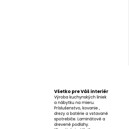
Všetko pre Váš interiér
Výroba kuchynských liniek
a nábytku na mieru.
Príslušenstvo, kovanie ,
drezy a batérie a vstavané
spotrebiče. Laminátové a
drevené podlahy.