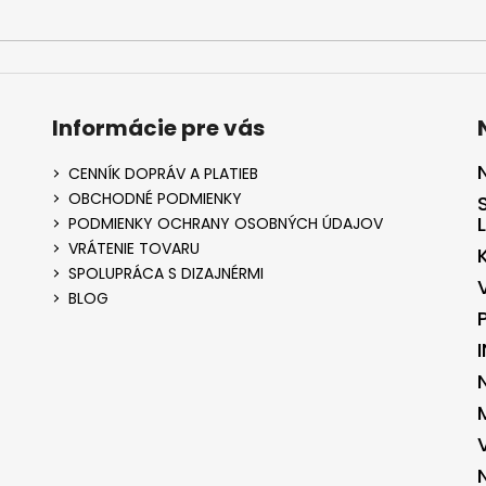
Informácie pre vás
CENNÍK DOPRÁV A PLATIEB
OBCHODNÉ PODMIENKY
PODMIENKY OCHRANY OSOBNÝCH ÚDAJOV
VRÁTENIE TOVARU
SPOLUPRÁCA S DIZAJNÉRMI
BLOG