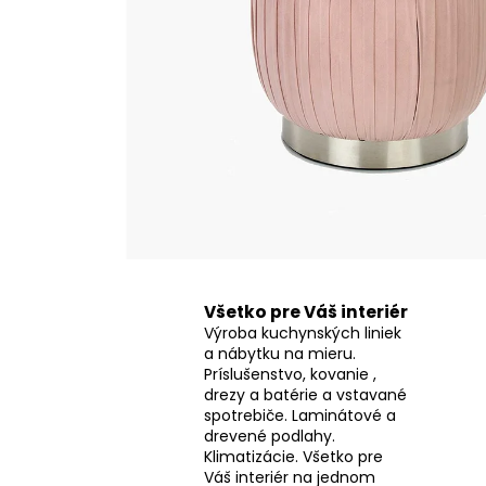
Všetko pre Váš interiér
Výroba kuchynských liniek
a nábytku na mieru.
Príslušenstvo, kovanie ,
drezy a batérie a vstavané
spotrebiče. Laminátové a
drevené podlahy.
Klimatizácie. Všetko pre
Váš interiér na jednom