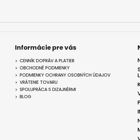
Informácie pre vás
CENNÍK DOPRÁV A PLATIEB
OBCHODNÉ PODMIENKY
PODMIENKY OCHRANY OSOBNÝCH ÚDAJOV
VRÁTENIE TOVARU
SPOLUPRÁCA S DIZAJNÉRMI
BLOG