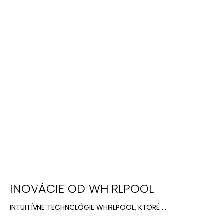
INOVÁCIE OD WHIRLPOOL
INTUITÍVNE TECHNOLÓGIE WHIRLPOOL, KTORÉ ...