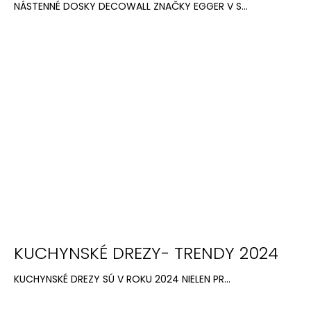
NÁSTENNÉ DOSKY DECOWALL ZNAČKY EGGER V S...
KUCHYNSKÉ DREZY- TRENDY 2024
KUCHYNSKÉ DREZY SÚ V ROKU 2024 NIELEN PR...