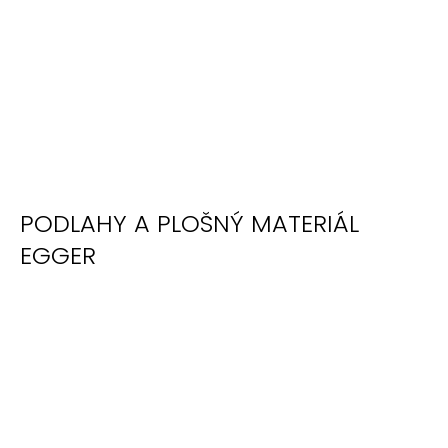
PODLAHY A PLOŠNÝ MATERIÁL
EGGER