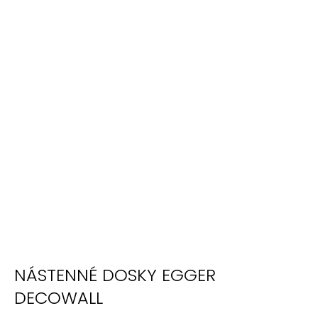
NÁSTENNÉ DOSKY EGGER
DECOWALL