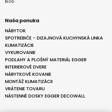
BLOG
Naša ponuka
NÁBYTOK
SPOTREBIČE - DIZAJNOVÁ KUCHYNSKÁ LINKA
KLIMATIZÁCIE
VYKUROVANIE
PODLAHY A PLOŠNÝ MATERIÁL EGGER
INTERIEROVÉ DVERE
NÁBYTKOVÉ KOVANIE
MONTÁŽ KLIMATIZÁCII
VRÁTENIE TOVARU
NÁSTENNÉ DOSKY EGGER DECOWALL