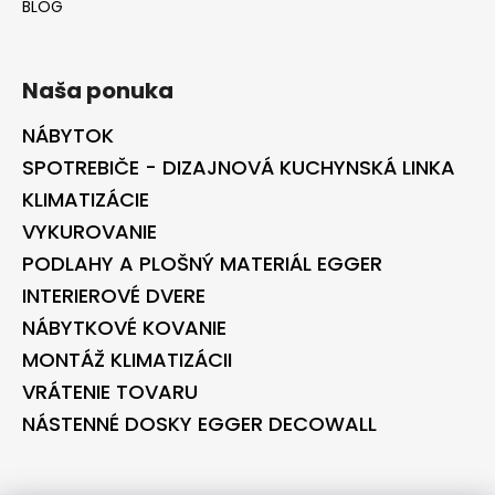
BLOG
Naša ponuka
NÁBYTOK
SPOTREBIČE - DIZAJNOVÁ KUCHYNSKÁ LINKA
KLIMATIZÁCIE
VYKUROVANIE
PODLAHY A PLOŠNÝ MATERIÁL EGGER
INTERIEROVÉ DVERE
NÁBYTKOVÉ KOVANIE
MONTÁŽ KLIMATIZÁCII
VRÁTENIE TOVARU
NÁSTENNÉ DOSKY EGGER DECOWALL