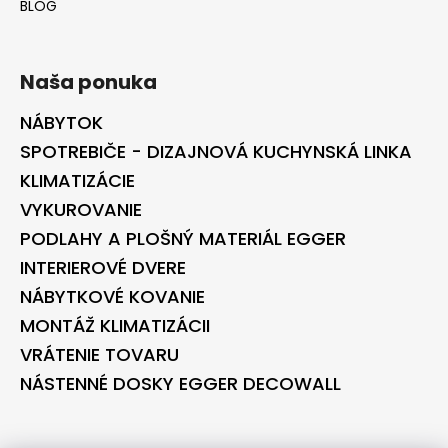
BLOG
Naša ponuka
NÁBYTOK
SPOTREBIČE - DIZAJNOVÁ KUCHYNSKÁ LINKA
KLIMATIZÁCIE
VYKUROVANIE
PODLAHY A PLOŠNÝ MATERIÁL EGGER
INTERIEROVÉ DVERE
NÁBYTKOVÉ KOVANIE
MONTÁŽ KLIMATIZÁCII
VRÁTENIE TOVARU
NÁSTENNÉ DOSKY EGGER DECOWALL