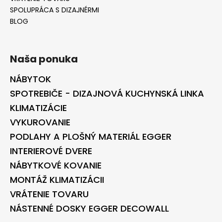
SPOLUPRÁCA S DIZAJNÉRMI
BLOG
Naša ponuka
NÁBYTOK
SPOTREBIČE - DIZAJNOVÁ KUCHYNSKÁ LINKA
KLIMATIZÁCIE
VYKUROVANIE
PODLAHY A PLOŠNÝ MATERIÁL EGGER
INTERIEROVÉ DVERE
NÁBYTKOVÉ KOVANIE
MONTÁŽ KLIMATIZÁCII
VRÁTENIE TOVARU
NÁSTENNÉ DOSKY EGGER DECOWALL