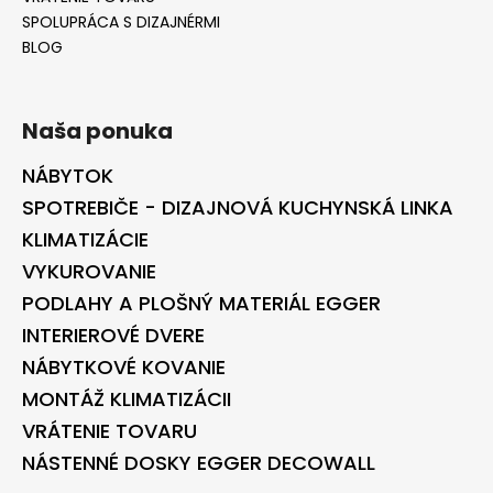
SPOLUPRÁCA S DIZAJNÉRMI
BLOG
Naša ponuka
NÁBYTOK
SPOTREBIČE - DIZAJNOVÁ KUCHYNSKÁ LINKA
KLIMATIZÁCIE
VYKUROVANIE
PODLAHY A PLOŠNÝ MATERIÁL EGGER
INTERIEROVÉ DVERE
NÁBYTKOVÉ KOVANIE
MONTÁŽ KLIMATIZÁCII
VRÁTENIE TOVARU
NÁSTENNÉ DOSKY EGGER DECOWALL