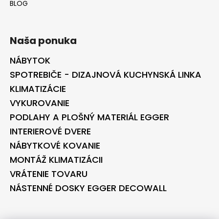
BLOG
Naša ponuka
NÁBYTOK
SPOTREBIČE - DIZAJNOVÁ KUCHYNSKÁ LINKA
KLIMATIZÁCIE
VYKUROVANIE
PODLAHY A PLOŠNÝ MATERIÁL EGGER
INTERIEROVÉ DVERE
NÁBYTKOVÉ KOVANIE
MONTÁŽ KLIMATIZÁCII
VRÁTENIE TOVARU
NÁSTENNÉ DOSKY EGGER DECOWALL