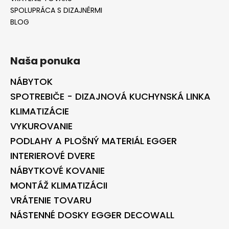
SPOLUPRÁCA S DIZAJNÉRMI
BLOG
Naša ponuka
NÁBYTOK
SPOTREBIČE - DIZAJNOVÁ KUCHYNSKÁ LINKA
KLIMATIZÁCIE
VYKUROVANIE
PODLAHY A PLOŠNÝ MATERIÁL EGGER
INTERIEROVÉ DVERE
NÁBYTKOVÉ KOVANIE
MONTÁŽ KLIMATIZÁCII
VRÁTENIE TOVARU
NÁSTENNÉ DOSKY EGGER DECOWALL