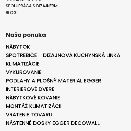
SPOLUPRÁCA S DIZAJNÉRMI
BLOG
Naša ponuka
NÁBYTOK
SPOTREBIČE - DIZAJNOVÁ KUCHYNSKÁ LINKA
KLIMATIZÁCIE
VYKUROVANIE
PODLAHY A PLOŠNÝ MATERIÁL EGGER
INTERIEROVÉ DVERE
NÁBYTKOVÉ KOVANIE
MONTÁŽ KLIMATIZÁCII
VRÁTENIE TOVARU
NÁSTENNÉ DOSKY EGGER DECOWALL