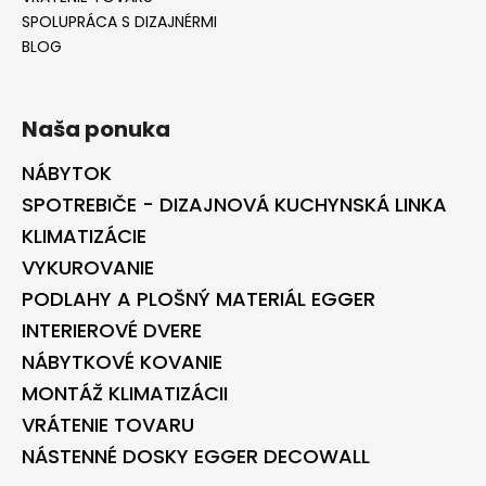
SPOLUPRÁCA S DIZAJNÉRMI
BLOG
Naša ponuka
NÁBYTOK
SPOTREBIČE - DIZAJNOVÁ KUCHYNSKÁ LINKA
KLIMATIZÁCIE
VYKUROVANIE
PODLAHY A PLOŠNÝ MATERIÁL EGGER
INTERIEROVÉ DVERE
NÁBYTKOVÉ KOVANIE
MONTÁŽ KLIMATIZÁCII
VRÁTENIE TOVARU
NÁSTENNÉ DOSKY EGGER DECOWALL