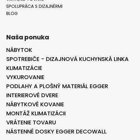
SPOLUPRÁCA S DIZAJNÉRMI
BLOG
Naša ponuka
NÁBYTOK
SPOTREBIČE - DIZAJNOVÁ KUCHYNSKÁ LINKA
KLIMATIZÁCIE
VYKUROVANIE
PODLAHY A PLOŠNÝ MATERIÁL EGGER
INTERIEROVÉ DVERE
NÁBYTKOVÉ KOVANIE
MONTÁŽ KLIMATIZÁCII
VRÁTENIE TOVARU
NÁSTENNÉ DOSKY EGGER DECOWALL