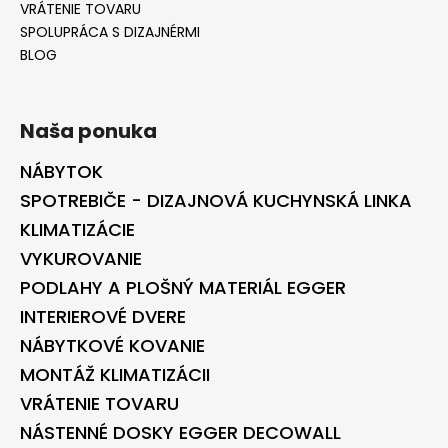
VRÁTENIE TOVARU
SPOLUPRÁCA S DIZAJNÉRMI
BLOG
Naša ponuka
NÁBYTOK
SPOTREBIČE - DIZAJNOVÁ KUCHYNSKÁ LINKA
KLIMATIZÁCIE
VYKUROVANIE
PODLAHY A PLOŠNÝ MATERIÁL EGGER
INTERIEROVÉ DVERE
NÁBYTKOVÉ KOVANIE
MONTÁŽ KLIMATIZÁCII
VRÁTENIE TOVARU
NÁSTENNÉ DOSKY EGGER DECOWALL