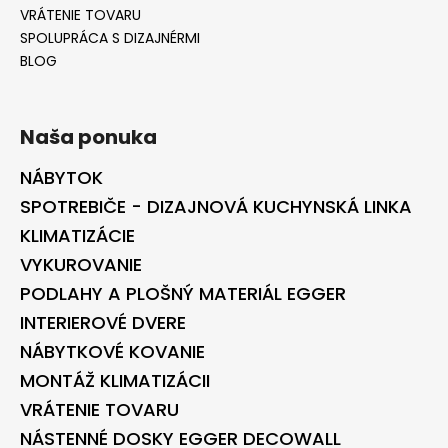
VRÁTENIE TOVARU
SPOLUPRÁCA S DIZAJNÉRMI
BLOG
Naša ponuka
NÁBYTOK
SPOTREBIČE - DIZAJNOVÁ KUCHYNSKÁ LINKA
KLIMATIZÁCIE
VYKUROVANIE
PODLAHY A PLOŠNÝ MATERIÁL EGGER
INTERIEROVÉ DVERE
NÁBYTKOVÉ KOVANIE
MONTÁŽ KLIMATIZÁCII
VRÁTENIE TOVARU
NÁSTENNÉ DOSKY EGGER DECOWALL