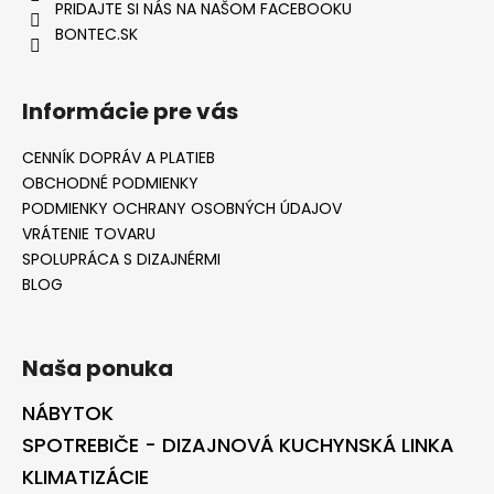
PRIDAJTE SI NÁS NA NAŠOM FACEBOOKU
BONTEC.SK
Informácie pre vás
CENNÍK DOPRÁV A PLATIEB
OBCHODNÉ PODMIENKY
PODMIENKY OCHRANY OSOBNÝCH ÚDAJOV
VRÁTENIE TOVARU
SPOLUPRÁCA S DIZAJNÉRMI
BLOG
Naša ponuka
NÁBYTOK
SPOTREBIČE - DIZAJNOVÁ KUCHYNSKÁ LINKA
KLIMATIZÁCIE