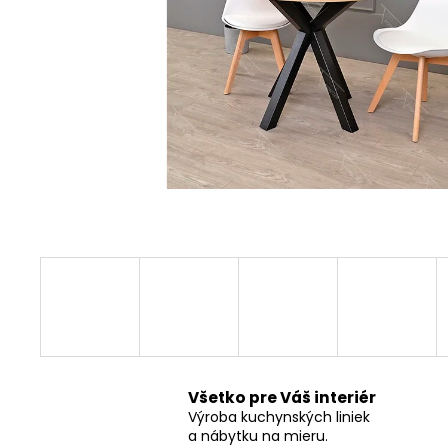
Všetko pre Váš interiér
Výroba kuchynských liniek
a nábytku na mieru.