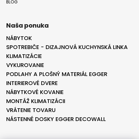
BLOG
Naša ponuka
NÁBYTOK
SPOTREBIČE - DIZAJNOVÁ KUCHYNSKÁ LINKA
KLIMATIZÁCIE
VYKUROVANIE
PODLAHY A PLOŠNÝ MATERIÁL EGGER
INTERIEROVÉ DVERE
NÁBYTKOVÉ KOVANIE
MONTÁŽ KLIMATIZÁCII
VRÁTENIE TOVARU
NÁSTENNÉ DOSKY EGGER DECOWALL