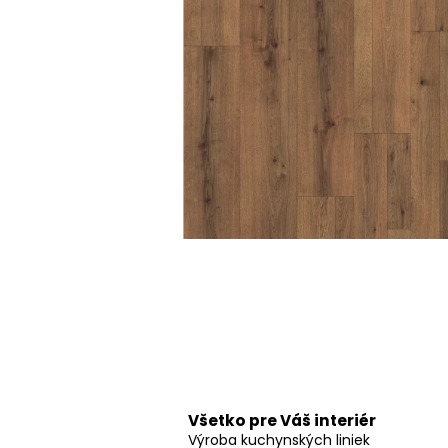
Všetko pre Váš interiér
Výroba kuchynských liniek