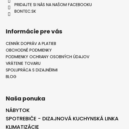
PRIDAJTE SI NÁS NA NAŠOM FACEBOOKU
BONTEC.SK
Informácie pre vás
CENNÍK DOPRÁV A PLATIEB
OBCHODNÉ PODMIENKY
PODMIENKY OCHRANY OSOBNÝCH ÚDAJOV
VRÁTENIE TOVARU
SPOLUPRÁCA S DIZAJNÉRMI
BLOG
Naša ponuka
NÁBYTOK
SPOTREBIČE - DIZAJNOVÁ KUCHYNSKÁ LINKA
KLIMATIZÁCIE