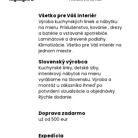
Všetko pre Váš interiér
Výroba kuchynských liniek a nábytku
na mieru. Príslušenstvo, kovanie , drezy
a batérie a vstavané spotrebiče.
Laminátové a drevené podlahy.
Klimatizácie. Všetko pre Váš interiér na
jednom mieste .
Slovenský výrobca
Kuchynské linky, detské izby,
interiérový nábytok na mieru
vyrábame na Slovensku. Výroba a
montáž u zákazníka ihneď po
potvrdení vizualizácie a objednávky.
Rýchle dodanie.
Doprava zadarmo
už od 500 eur
Expedícia