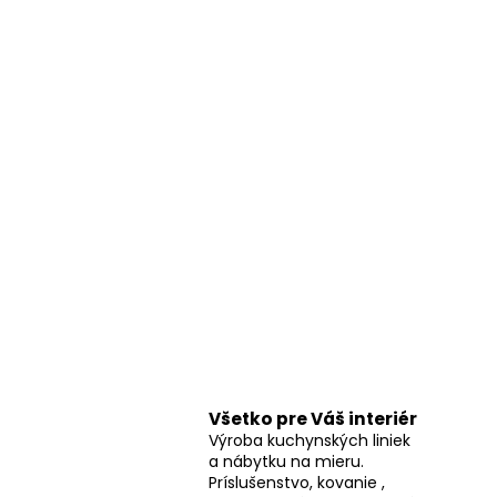
Všetko pre Váš interiér
Výroba kuchynských liniek
a nábytku na mieru.
Príslušenstvo, kovanie ,