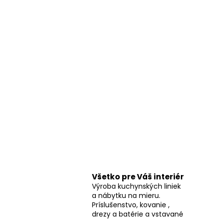
Všetko pre Váš interiér
Výroba kuchynských liniek
a nábytku na mieru.
Príslušenstvo, kovanie ,
drezy a batérie a vstavané