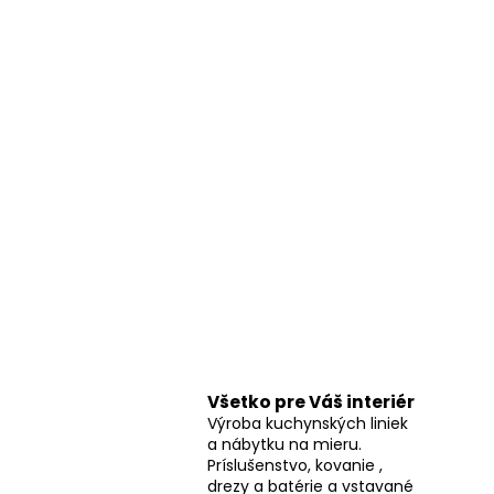
Všetko pre Váš interiér
Výroba kuchynských liniek
a nábytku na mieru.
Príslušenstvo, kovanie ,
drezy a batérie a vstavané