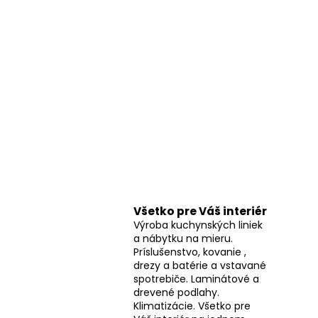
Všetko pre Váš interiér
Výroba kuchynských liniek
a nábytku na mieru.
Príslušenstvo, kovanie ,
drezy a batérie a vstavané
spotrebiče. Laminátové a
drevené podlahy.
Klimatizácie. Všetko pre