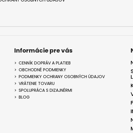
Informácie pre vás
CENNÍK DOPRÁV A PLATIEB
OBCHODNÉ PODMIENKY
PODMIENKY OCHRANY OSOBNÝCH ÚDAJOV
VRÁTENIE TOVARU
SPOLUPRÁCA S DIZAJNÉRMI
BLOG