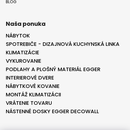
BLOG
Naša ponuka
NÁBYTOK
SPOTREBIČE - DIZAJNOVÁ KUCHYNSKÁ LINKA
KLIMATIZÁCIE
VYKUROVANIE
PODLAHY A PLOŠNÝ MATERIÁL EGGER
INTERIEROVÉ DVERE
NÁBYTKOVÉ KOVANIE
MONTÁŽ KLIMATIZÁCII
VRÁTENIE TOVARU
NÁSTENNÉ DOSKY EGGER DECOWALL