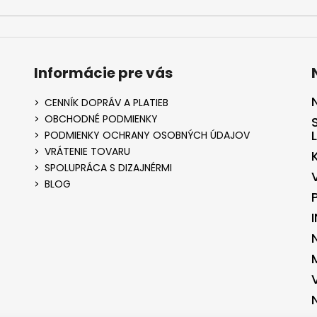
Informácie pre vás
CENNÍK DOPRÁV A PLATIEB
OBCHODNÉ PODMIENKY
PODMIENKY OCHRANY OSOBNÝCH ÚDAJOV
VRÁTENIE TOVARU
SPOLUPRÁCA S DIZAJNÉRMI
BLOG