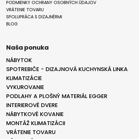
PODMIENKY OCHRANY OSOBNÝCH ÚDAJOV
VRÁTENIE TOVARU
SPOLUPRÁCA S DIZAJNÉRMI
BLOG
Naša ponuka
NÁBYTOK
SPOTREBIČE - DIZAJNOVÁ KUCHYNSKÁ LINKA
KLIMATIZÁCIE
VYKUROVANIE
PODLAHY A PLOŠNÝ MATERIÁL EGGER
INTERIEROVÉ DVERE
NÁBYTKOVÉ KOVANIE
MONTÁŽ KLIMATIZÁCII
VRÁTENIE TOVARU