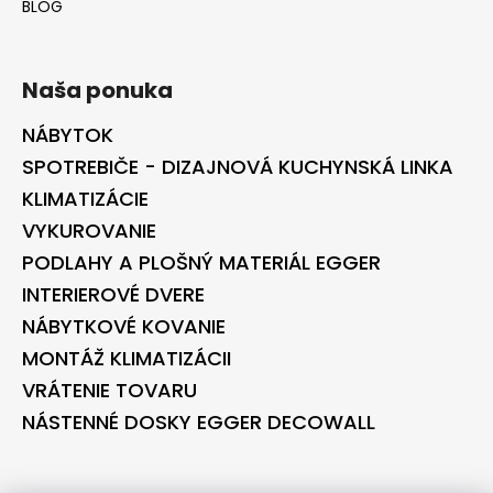
BLOG
Naša ponuka
NÁBYTOK
SPOTREBIČE - DIZAJNOVÁ KUCHYNSKÁ LINKA
KLIMATIZÁCIE
VYKUROVANIE
PODLAHY A PLOŠNÝ MATERIÁL EGGER
INTERIEROVÉ DVERE
NÁBYTKOVÉ KOVANIE
MONTÁŽ KLIMATIZÁCII
VRÁTENIE TOVARU
NÁSTENNÉ DOSKY EGGER DECOWALL