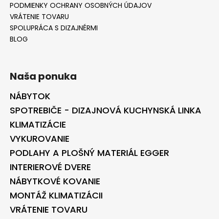
PODMIENKY OCHRANY OSOBNÝCH ÚDAJOV
VRÁTENIE TOVARU
SPOLUPRÁCA S DIZAJNÉRMI
BLOG
Naša ponuka
NÁBYTOK
SPOTREBIČE - DIZAJNOVÁ KUCHYNSKÁ LINKA
KLIMATIZÁCIE
VYKUROVANIE
PODLAHY A PLOŠNÝ MATERIÁL EGGER
INTERIEROVÉ DVERE
NÁBYTKOVÉ KOVANIE
MONTÁŽ KLIMATIZÁCII
VRÁTENIE TOVARU