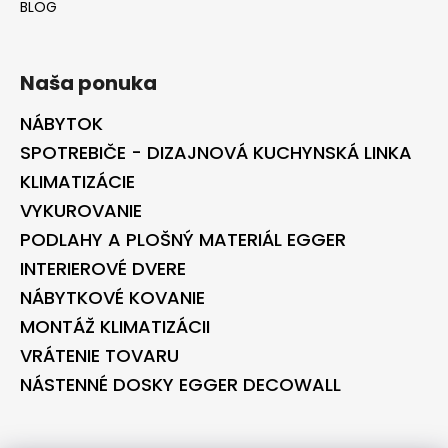
BLOG
Naša ponuka
NÁBYTOK
SPOTREBIČE - DIZAJNOVÁ KUCHYNSKÁ LINKA
KLIMATIZÁCIE
VYKUROVANIE
PODLAHY A PLOŠNÝ MATERIÁL EGGER
INTERIEROVÉ DVERE
NÁBYTKOVÉ KOVANIE
MONTÁŽ KLIMATIZÁCII
VRÁTENIE TOVARU
NÁSTENNÉ DOSKY EGGER DECOWALL