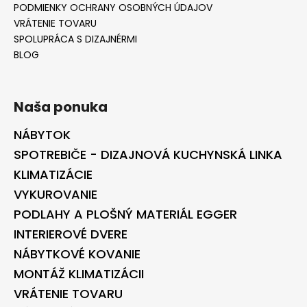
PODMIENKY OCHRANY OSOBNÝCH ÚDAJOV
VRÁTENIE TOVARU
SPOLUPRÁCA S DIZAJNÉRMI
BLOG
Naša ponuka
NÁBYTOK
SPOTREBIČE - DIZAJNOVÁ KUCHYNSKÁ LINKA
KLIMATIZÁCIE
VYKUROVANIE
PODLAHY A PLOŠNÝ MATERIÁL EGGER
INTERIEROVÉ DVERE
NÁBYTKOVÉ KOVANIE
MONTÁŽ KLIMATIZÁCII
VRÁTENIE TOVARU