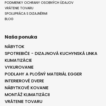
PODMIENKY OCHRANY OSOBNÝCH ÚDAJOV
VRÁTENIE TOVARU
SPOLUPRÁCA S DIZAJNÉRMI
BLOG
Naša ponuka
NÁBYTOK
SPOTREBIČE - DIZAJNOVÁ KUCHYNSKÁ LINKA
KLIMATIZÁCIE
VYKUROVANIE
PODLAHY A PLOŠNÝ MATERIÁL EGGER
INTERIEROVÉ DVERE
NÁBYTKOVÉ KOVANIE
MONTÁŽ KLIMATIZÁCII
VRÁTENIE TOVARU