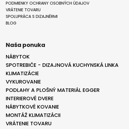
PODMIENKY OCHRANY OSOBNÝCH ÚDAJOV
VRÁTENIE TOVARU
SPOLUPRÁCA S DIZAJNÉRMI
BLOG
Naša ponuka
NÁBYTOK
SPOTREBIČE - DIZAJNOVÁ KUCHYNSKÁ LINKA
KLIMATIZÁCIE
VYKUROVANIE
PODLAHY A PLOŠNÝ MATERIÁL EGGER
INTERIEROVÉ DVERE
NÁBYTKOVÉ KOVANIE
MONTÁŽ KLIMATIZÁCII
VRÁTENIE TOVARU