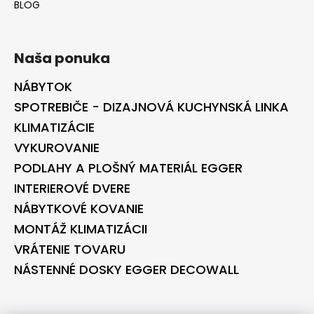
BLOG
Naša ponuka
NÁBYTOK
SPOTREBIČE - DIZAJNOVÁ KUCHYNSKÁ LINKA
KLIMATIZÁCIE
VYKUROVANIE
PODLAHY A PLOŠNÝ MATERIÁL EGGER
INTERIEROVÉ DVERE
NÁBYTKOVÉ KOVANIE
MONTÁŽ KLIMATIZÁCII
VRÁTENIE TOVARU
NÁSTENNÉ DOSKY EGGER DECOWALL