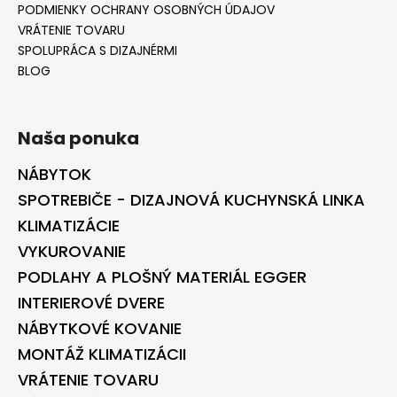
PODMIENKY OCHRANY OSOBNÝCH ÚDAJOV
VRÁTENIE TOVARU
SPOLUPRÁCA S DIZAJNÉRMI
BLOG
Naša ponuka
NÁBYTOK
SPOTREBIČE - DIZAJNOVÁ KUCHYNSKÁ LINKA
KLIMATIZÁCIE
VYKUROVANIE
PODLAHY A PLOŠNÝ MATERIÁL EGGER
INTERIEROVÉ DVERE
NÁBYTKOVÉ KOVANIE
MONTÁŽ KLIMATIZÁCII
VRÁTENIE TOVARU