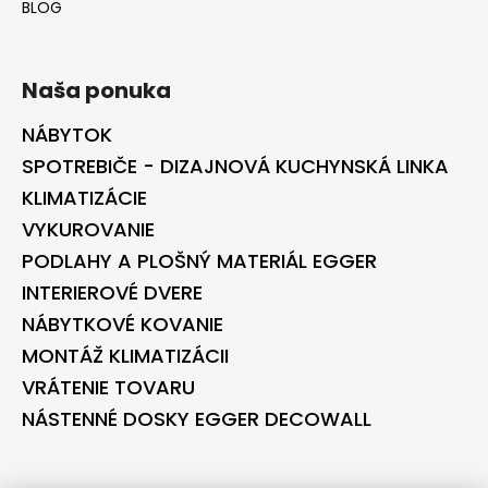
BLOG
Naša ponuka
NÁBYTOK
SPOTREBIČE - DIZAJNOVÁ KUCHYNSKÁ LINKA
KLIMATIZÁCIE
VYKUROVANIE
PODLAHY A PLOŠNÝ MATERIÁL EGGER
INTERIEROVÉ DVERE
NÁBYTKOVÉ KOVANIE
MONTÁŽ KLIMATIZÁCII
VRÁTENIE TOVARU
NÁSTENNÉ DOSKY EGGER DECOWALL