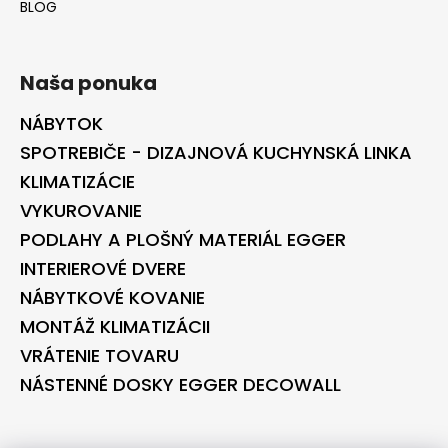
BLOG
Naša ponuka
NÁBYTOK
SPOTREBIČE - DIZAJNOVÁ KUCHYNSKÁ LINKA
KLIMATIZÁCIE
VYKUROVANIE
PODLAHY A PLOŠNÝ MATERIÁL EGGER
INTERIEROVÉ DVERE
NÁBYTKOVÉ KOVANIE
MONTÁŽ KLIMATIZÁCII
VRÁTENIE TOVARU
NÁSTENNÉ DOSKY EGGER DECOWALL