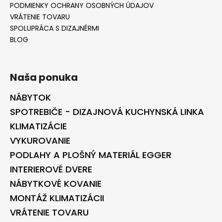
PODMIENKY OCHRANY OSOBNÝCH ÚDAJOV
VRÁTENIE TOVARU
SPOLUPRÁCA S DIZAJNÉRMI
BLOG
Naša ponuka
NÁBYTOK
SPOTREBIČE - DIZAJNOVÁ KUCHYNSKÁ LINKA
KLIMATIZÁCIE
VYKUROVANIE
PODLAHY A PLOŠNÝ MATERIÁL EGGER
INTERIEROVÉ DVERE
NÁBYTKOVÉ KOVANIE
MONTÁŽ KLIMATIZÁCII
VRÁTENIE TOVARU