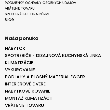
PODMIENKY OCHRANY OSOBNÝCH ÚDAJOV
VRÁTENIE TOVARU
SPOLUPRÁCA S DIZAJNÉRMI
BLOG
Naša ponuka
NÁBYTOK
SPOTREBIČE - DIZAJNOVÁ KUCHYNSKÁ LINKA
KLIMATIZÁCIE
VYKUROVANIE
PODLAHY A PLOŠNÝ MATERIÁL EGGER
INTERIEROVÉ DVERE
NÁBYTKOVÉ KOVANIE
MONTÁŽ KLIMATIZÁCII
VRÁTENIE TOVARU