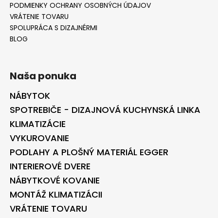
PODMIENKY OCHRANY OSOBNÝCH ÚDAJOV
VRÁTENIE TOVARU
SPOLUPRÁCA S DIZAJNÉRMI
BLOG
Naša ponuka
NÁBYTOK
SPOTREBIČE - DIZAJNOVÁ KUCHYNSKÁ LINKA
KLIMATIZÁCIE
VYKUROVANIE
PODLAHY A PLOŠNÝ MATERIÁL EGGER
INTERIEROVÉ DVERE
NÁBYTKOVÉ KOVANIE
MONTÁŽ KLIMATIZÁCII
VRÁTENIE TOVARU