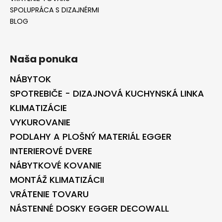
SPOLUPRÁCA S DIZAJNÉRMI
BLOG
Naša ponuka
NÁBYTOK
SPOTREBIČE - DIZAJNOVÁ KUCHYNSKÁ LINKA
KLIMATIZÁCIE
VYKUROVANIE
PODLAHY A PLOŠNÝ MATERIÁL EGGER
INTERIEROVÉ DVERE
NÁBYTKOVÉ KOVANIE
MONTÁŽ KLIMATIZÁCII
VRÁTENIE TOVARU
NÁSTENNÉ DOSKY EGGER DECOWALL