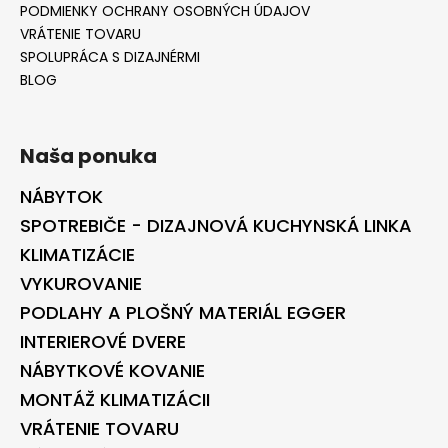
PODMIENKY OCHRANY OSOBNÝCH ÚDAJOV
VRÁTENIE TOVARU
SPOLUPRÁCA S DIZAJNÉRMI
BLOG
Naša ponuka
NÁBYTOK
SPOTREBIČE - DIZAJNOVÁ KUCHYNSKÁ LINKA
KLIMATIZÁCIE
VYKUROVANIE
PODLAHY A PLOŠNÝ MATERIÁL EGGER
INTERIEROVÉ DVERE
NÁBYTKOVÉ KOVANIE
MONTÁŽ KLIMATIZÁCII
VRÁTENIE TOVARU