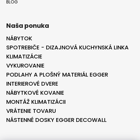
BLOG
Naša ponuka
NÁBYTOK
SPOTREBIČE - DIZAJNOVÁ KUCHYNSKÁ LINKA
KLIMATIZÁCIE
VYKUROVANIE
PODLAHY A PLOŠNÝ MATERIÁL EGGER
INTERIEROVÉ DVERE
NÁBYTKOVÉ KOVANIE
MONTÁŽ KLIMATIZÁCII
VRÁTENIE TOVARU
NÁSTENNÉ DOSKY EGGER DECOWALL