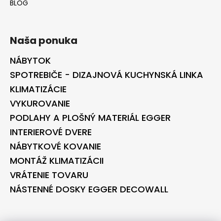
BLOG
Naša ponuka
NÁBYTOK
SPOTREBIČE - DIZAJNOVÁ KUCHYNSKÁ LINKA
KLIMATIZÁCIE
VYKUROVANIE
PODLAHY A PLOŠNÝ MATERIÁL EGGER
INTERIEROVÉ DVERE
NÁBYTKOVÉ KOVANIE
MONTÁŽ KLIMATIZÁCII
VRÁTENIE TOVARU
NÁSTENNÉ DOSKY EGGER DECOWALL