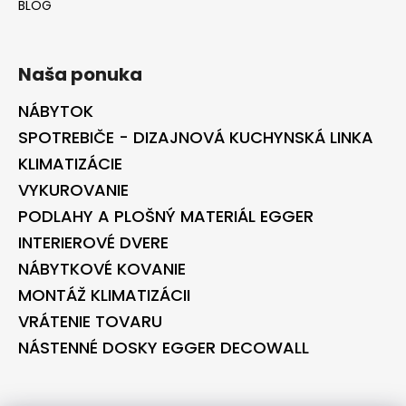
BLOG
Naša ponuka
NÁBYTOK
SPOTREBIČE - DIZAJNOVÁ KUCHYNSKÁ LINKA
KLIMATIZÁCIE
VYKUROVANIE
PODLAHY A PLOŠNÝ MATERIÁL EGGER
INTERIEROVÉ DVERE
NÁBYTKOVÉ KOVANIE
MONTÁŽ KLIMATIZÁCII
VRÁTENIE TOVARU
NÁSTENNÉ DOSKY EGGER DECOWALL