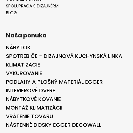
SPOLUPRÁCA S DIZAJNÉRMI
BLOG
Naša ponuka
NÁBYTOK
SPOTREBIČE - DIZAJNOVÁ KUCHYNSKÁ LINKA
KLIMATIZÁCIE
VYKUROVANIE
PODLAHY A PLOŠNÝ MATERIÁL EGGER
INTERIEROVÉ DVERE
NÁBYTKOVÉ KOVANIE
MONTÁŽ KLIMATIZÁCII
VRÁTENIE TOVARU
NÁSTENNÉ DOSKY EGGER DECOWALL